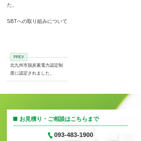
た。
SBTへの取り組みについて
PREV
北九州市脱炭素電力認定制
度に認定されました。
お見積り・ご相談はこちらまで
093-483-1900