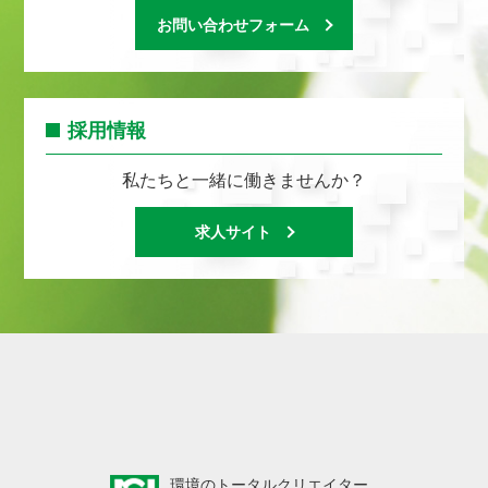
お問い合わせフォーム
採用情報
私たちと一緒に働きませんか？
求人サイト
環境のトータルクリエイター